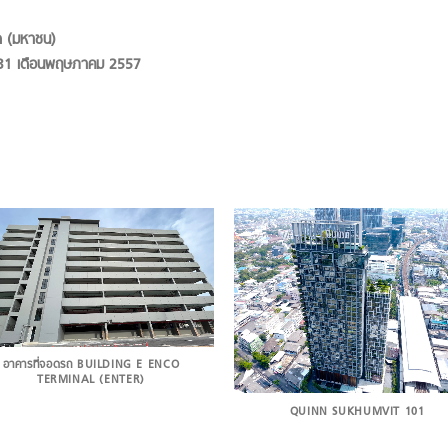
ัด (มหาชน)
 31 เดือนพฤษภาคม 2557
อาคารที่จอดรถ BUILDING E ENCO
TERMINAL (ENTER)
QUINN SUKHUMVIT 101