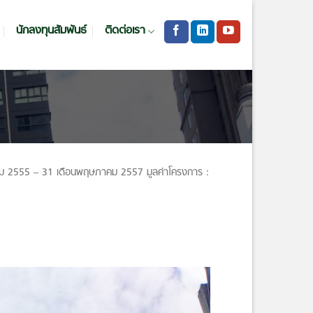
นักลงทุนสัมพันธ์
ติดต่อเรา
คม 2555 – 31 เดือนพฤษภาคม 2557 มูลค่าโครงการ :