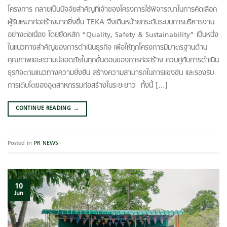
โครงการ กลายเป็นปัจจัยสำคัญที่เจ้าของโครงการใช้พิจารณาในการคัดเลือก
ผู้รับเหมาก่อสร้างมากยิ่งขึ้น TEKA จึงเดินหน้ายกระดับระบบการบริหารงาน
อย่างต่อเนื่อง โดยยึดหลัก “Quality, Safety & Sustainability” เป็นหนึ่ง
ในแนวทางสำคัญของการดำเนินธุรกิจ เพื่อให้ทุกโครงการมีมาตรฐานด้าน
คุณภาพและความปลอดภัยในทุกขั้นตอนของการก่อสร้าง ควบคู่กับการดำเนิน
ธุรกิจตามแนวทางความยั่งยืน สร้างความสามารถในการแข่งขัน และรองรับ
การเติบโตของอุตสาหกรรมก่อสร้างในระยะยาว ทั้งนี้ […]
CONTINUE READING
→
Posted in
PR NEWS
10
Jun