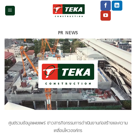
Skip
to
content
PR NEWS
ศูนย์รวมข้อมูลเผยแพร่ ข่าวสารกิจกรรมการดำเนินงานก่อสร้างและความ
เคลื่อนไหวองค์กร