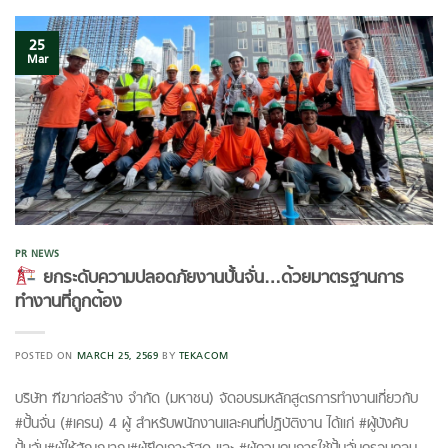
25
Mar
PR NEWS
ยกระดับความปลอดภัยงานปั้นจั่น…ด้วยมาตรฐานการ
ทำงานที่ถูกต้อง
POSTED ON
MARCH 25, 2569
BY
TEKACOM
บริษัท ฑีฆาก่อสร้าง จำกัด (มหาชน) จัดอบรมหลักสูตรการทำงานเกี่ยวกับ
#ปั้นจั่น (#เครน) 4 ผู้ สำหรับพนักงานและคนที่ปฏิบัติงาน ได้แก่ #ผู้บังคับ