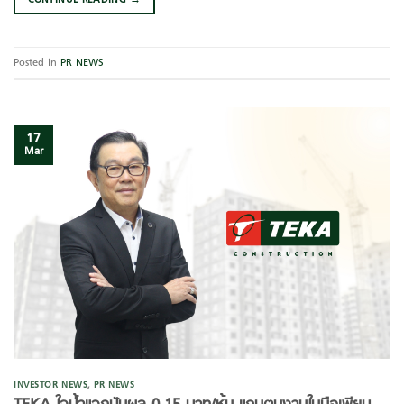
CONTINUE READING
→
Posted in
PR NEWS
17
Mar
INVESTOR NEWS
,
PR NEWS