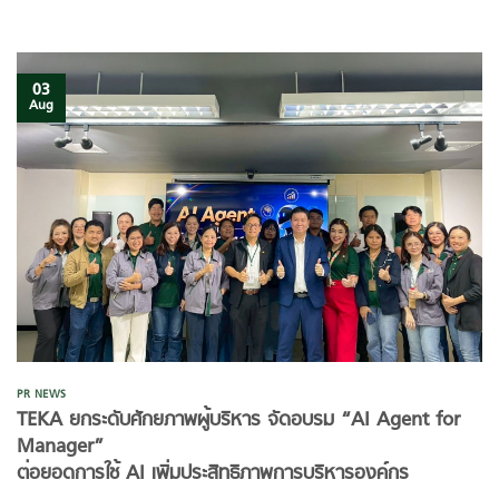
03
Aug
PR NEWS
TEKA ยกระดับศักยภาพผู้บริหาร จัดอบรม “AI Agent for
Manager”
ต่อยอดการใช้ AI เพิ่มประสิทธิภาพการบริหารองค์กร