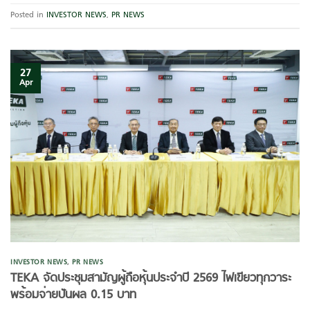
Posted in
INVESTOR NEWS
,
PR NEWS
27
Apr
INVESTOR NEWS
,
PR NEWS
TEKA จัดประชุมสามัญผู้ถือหุ้นประจำปี 2569 ไฟเขียวทุกวาระ
พร้อมจ่ายปันผล 0.15 บาท