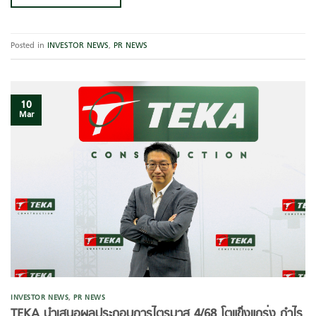
Posted in
INVESTOR NEWS
,
PR NEWS
10
Mar
INVESTOR NEWS
,
PR NEWS
TEKA
นำเสนอผลประกอบการไตรมาส 4/68 โตแข็งแกร่ง กำไร