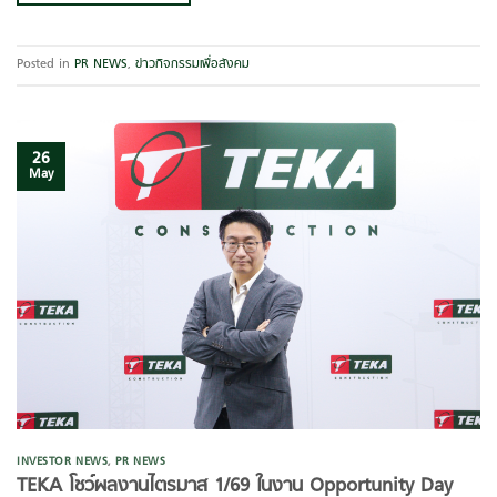
Posted in
PR NEWS
,
ข่าวกิจกรรมเพื่อสังคม
26
May
INVESTOR NEWS
,
PR NEWS
TEKA โชว์ผลงานไตรมาส 1/69 ในงาน Opportunity Day