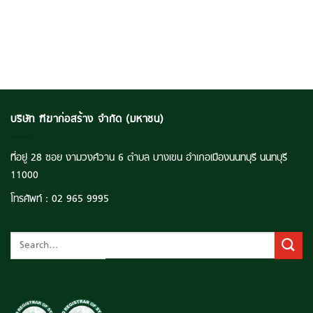
บริษัท ฑีฆาก่อสร้าง จำกัด (มหาชน)
ที่อยู่ 28 ซอย งามวงศ์วาน 6 ตำบล บางเขน อำเภอเมืองนนทบุรี นนทบุรี
11000
โทรศัพท์ :
02 965 9995