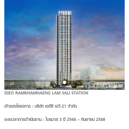
IDEO RAMKHAMHAENG LAM SALI STATION
เจ้าของโครงการ : บริษัท เอดีซี เจวี-21 จำกัด
ระยะเวลาการดำเนินงาน : ไตรมาส 3 ปี 2566 – กันยายน 2568