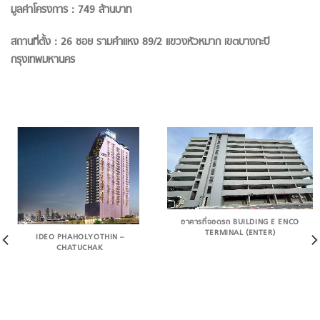
มูลค่าโครงการ : 749 ล้านบาท
สถานที่ตั้ง : 26 ซอย รามคำแหง 89/2 แขวงหัวหมาก เขตบางกะปิ
กรุงเทพมหานคร
อาคารที่จอดรถ BUILDING E ENCO
TERMINAL (ENTER)
IDEO PHAHOLYOTHIN –
CHATUCHAK