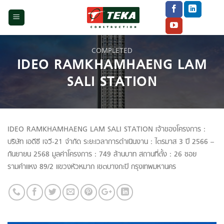
Skip
to
content
COMPLETED
IDEO RAMKHAMHAENG LAM
SALI STATION
IDEO RAMKHAMHAENG LAM SALI STATION เจ้าของโครงการ :
บริษัท เอดีซี เจวี-21 จำกัด ระยะเวลาการดำเนินงาน : ไตรมาส 3 ปี 2566 –
กันยายน 2568 มูลค่าโครงการ : 749 ล้านบาท สถานที่ตั้ง : 26 ซอย
รามคำแหง 89/2 แขวงหัวหมาก เขตบางกะปิ กรุงเทพมหานคร