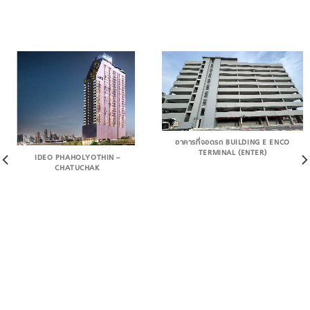
อาคารที่จอดรถ BUILDING E ENCO
TERMINAL (ENTER)
IDEO PHAHOLYOTHIN –
CHATUCHAK