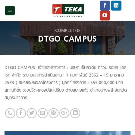
Skip
to
content
COMPLETED
DTGO CAMPUS
DTGO CAMPUS เจ้าของโครงการ : บริษัท เอ็มคิวดีซี ทาวน์ รอยัล แอส
เซท จำกัด ระยะเวลาการดำเนินงาน : 1 กุมภาพันธ์ 2562 – 15 มกราคม
2563 ( ขยายระยะเวลาโครงการ ) มูลค่าโครงการ : 555,000,000 บาท
สถานที่ตั้ง :ซอยวัดคลองปลัดเปรียง ตำบลบางแก้ว อำเภอบางพลี จังหวัด
สมุทรปราการ