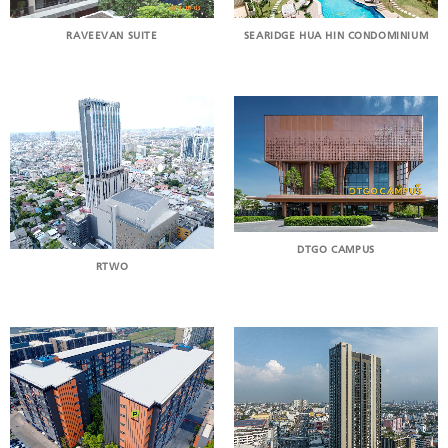
RAVEEVAN SUITE
SEARIDGE HUA HIN CONDOMINIUM
DTGO CAMPUS
RTWO