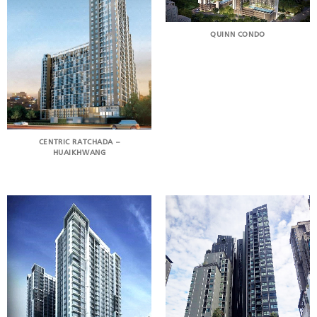
QUINN CONDO
CENTRIC RATCHADA –
HUAIKHWANG