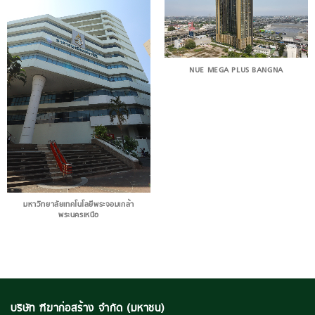
NUE MEGA PLUS BANGNA
มหาวิทยาลัยเทคโนโลยีพระจอมเกล้า
พระนครเหนือ
บริษัท ฑีฆาก่อสร้าง จำกัด (มหาชน)