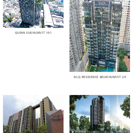
QUINN SUKHUMVIT 101
SILQ RESIDENCE @SUKHUMVIT 24