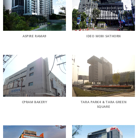
IDEO MOBI SATHORN
ASPIRE RAMA9
CPRAM BAKERY
TARA PARK4 & TARA GREEN
SQUARE