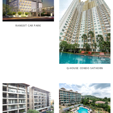
RANGSIT CAR PARK
Q-HOUSE CONDO SATHORN