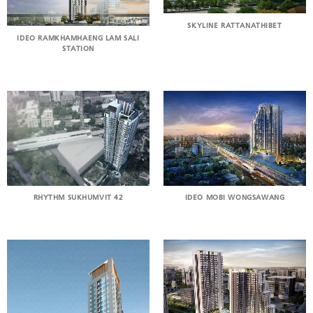
SKYLINE RATTANATHIBET
IDEO RAMKHAMHAENG LAM SALI
STATION
RHYTHM SUKHUMVIT 42
IDEO MOBI WONGSAWANG