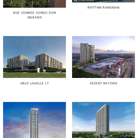
RHYTHM RANGNAM
NUE CONNEX CONDO DON
MUEANG
ESCENT RAYONG
ARLO LASALLE 17