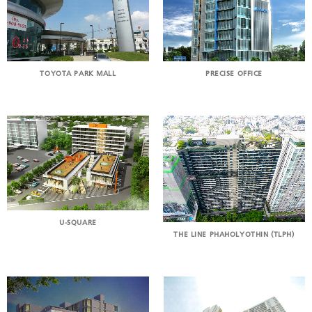
TOYOTA PARK MALL
PRECISE OFFICE
U-SQUARE
THE LINE PHAHOLYOTHIN (TLPH)