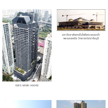
มหาวิทยาลัยเทคโนโลยีพระจอมเกล้า
พระนครเหนือ วิทยาเขตปราจีนบุรี
IDEO MOBI ASOKE