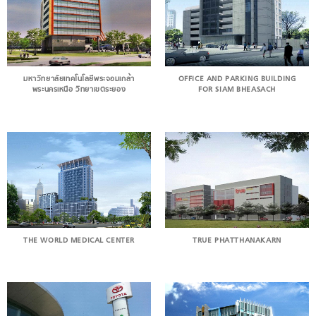
มหาวิทยาลัยเทคโนโลยีพระจอมเกล้า
OFFICE AND PARKING BUILDING
พระนครเหนือ วิทยาเขตระยอง
FOR SIAM BHEASACH
THE WORLD MEDICAL CENTER
TRUE PHATTHANAKARN