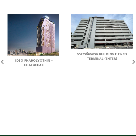
อาคารที่จอดรถ BUILDING E ENCO
TERMINAL (ENTER)
IDEO PHAHOLYOTHIN –
CHATUCHAK