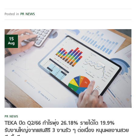
Posted in
PR NEWS
15
Aug
PR NEWS
TEKA ปิด Q2/66 กำไรพุ่ง 26.18% รายได้โต 19.9%
รับงานใหญ่จากแสนสิริ 3 งานรัว ๆ ต่อเนื่อง หนุนผลงานสวย