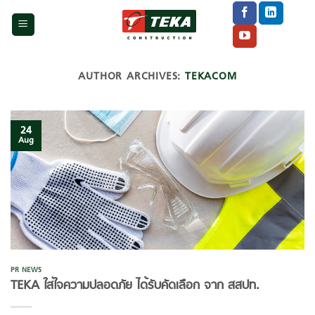
Skip
to
content
AUTHOR ARCHIVES:
TEKACOM
24
Aug
PR NEWS
TEKA ใส่ใจความปลอดภัย ได้รับคัดเลือก จาก สสปท.