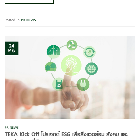
Posted in
PR NEWS
24
May
PR NEWS
TEKA Kick Off โปรเจกต์ ESG เพื่อสิ่งแวดล้อม สังคม และ