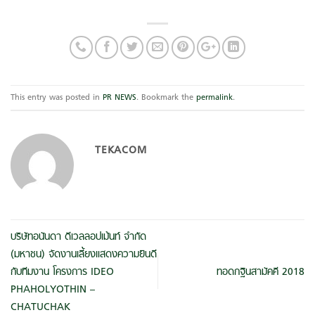
This entry was posted in
PR NEWS
. Bookmark the
permalink
.
TEKACOM
บริษัทอนันดา ดีเวลลอปเม้นท์ จำกัด
(มหาชน) จัดงานเลี้ยงแสดงความยินดี
กับทีมงาน โครงการ IDEO
ทอดกฐินสามัคคี 2018
PHAHOLYOTHIN –
CHATUCHAK