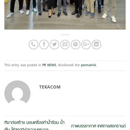
This entry was posted in
PR NEWS
. Bookmark the
permalink
.
TEKACOM
ฑีฆาก่อสร้าง มอบเครื่องทำน้ำร้อน น้ำ
ภาพบรรยากาศ เทศกาลสงกรานต์