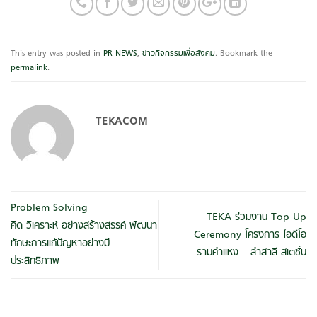
This entry was posted in
PR NEWS
,
ข่าวกิจกรรมเพื่อสังคม
. Bookmark the
permalink
.
TEKACOM
Problem Solving
TEKA ร่วมงาน Top Up
คิด วิเคราะห์ อย่างสร้างสรรค์ พัฒนา
Ceremony โครงการ ไอดีโอ
ทักษะการแก้ปัญหาอย่างมี
รามคำแหง – ลำสาลี สเตชั่น
ประสิทธิภาพ