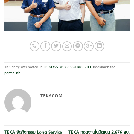
This entry was posted in
PR NEWS
,
ข่าวกิจกรรมเพื่อสังคม
. Bookmark the
permalink
.
TEKACOM
TEKA จัดกิจกรรม Long Service
TEKA กอดงานในมือแน่น 2,676 ลบ.