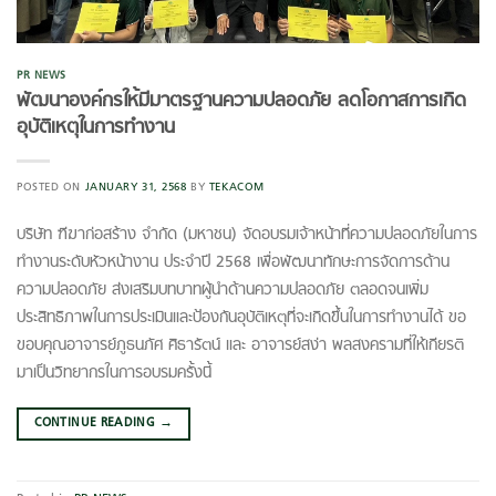
PR NEWS
พัฒนาองค์กรให้มีมาตรฐานความปลอดภัย ลดโอกาสการเกิด
อุบัติเหตุในการทำงาน
POSTED ON
JANUARY 31, 2568
BY
TEKACOM
บริษัท ฑีฆาก่อสร้าง จำกัด (มหาชน) จัดอบรมเจ้าหน้าที่ความปลอดภัยในการ
ทำงานระดับหัวหน้างาน ประจำปี 2568 เพื่อพัฒนาทักษะการจัดการด้าน
ความปลอดภัย ส่งเสริมบทบาทผู้นำด้านความปลอดภัย ตลอดจนเพิ่ม
ประสิทธิภาพในการประเมินและป้องกันอุบัติเหตุที่จะเกิดขึ้นในการทำงานได้ ขอ
ขอบคุณอาจารย์ภูธนภัศ ศิธารัตน์ และ อาจารย์สง่า พลสงครามที่ให้เกียรติ
มาเป็นวิทยากรในการอบรมครั้งนี้
CONTINUE READING
→