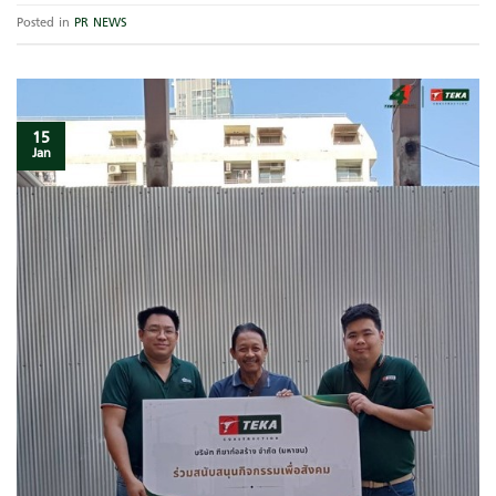
Posted in
PR NEWS
15
Jan