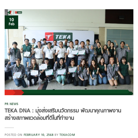
10
Feb
PR NEWS
TEKA DNA : มุ่งส่งเสริมนวัตกรรม พัฒนาคุณภาพงาน
สร้างสภาพแวดล้อมที่ดีในที่ทำงาน
POSTED ON
FEBRUARY 10, 2568
BY
TEKACOM