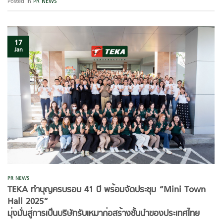
Posted in
PR NEWS
17
Jan
PR NEWS
TEKA ทำบุญครบรอบ 41 ปี พร้อมจัดประชุม “Mini Town
Hall 2025”
มุ่งมั่นสู่การเป็นบริษัทรับเหมาก่อสร้างชั้นนำของประเทศไทย