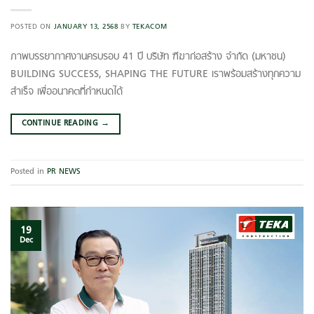
POSTED ON
JANUARY 13, 2568
BY
TEKACOM
ภาพบรรยากาศงานครบรอบ 41 ปี บริษัท ฑีฆาก่อสร้าง จำกัด (มหาชน)
BUILDING SUCCESS, SHAPING THE FUTURE เราพร้อมสร้างทุกความ
สำเร็จ เพื่ออนาคตที่กำหนดได้
CONTINUE READING
→
Posted in
PR NEWS
19
Dec