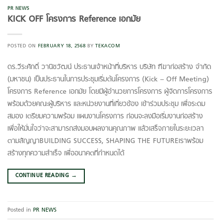
PR NEWS
KICK OFF โครงการ Reference เอกมัย
POSTED ON
FEBRUARY 18, 2568
BY
TEKACOM
ดร.วีระศักดิ์ วานิชวัฒน์ ประธานเจ้าหน้าที่บริหาร บริษัท ฑีฆาก่อสร้าง จำกัด
(มหาชน) เป็นประธานในการประชุมเริ่มต้นโครงการ (Kick – Off Meeting)
โครงการ Reference เอกมัย โดยมีผู้อำนวยการโครงการ ผู้จัดการโครงการ
พร้อมด้วยคณะผู้บริหาร และหน่วยงานที่เกี่ยวข้อง เข้าร่วมประชุม เพื่อระดม
สมอง เตรียมความพร้อม แผนงานโครงการ ก่อนจะลงมือเริ่มงานก่อสร้าง
เพื่อให้มั่นใจว่าจะสามารถส่งมอบผลงานคุณภาพ แล้วเสร็จภายในระยะเวลา
ตามสัญญาBUILDING SUCCESS, SHAPING THE FUTUREเราพร้อม
สร้างทุกความสำเร็จ เพื่ออนาคตที่กำหนดได้
CONTINUE READING
→
Posted in
PR NEWS