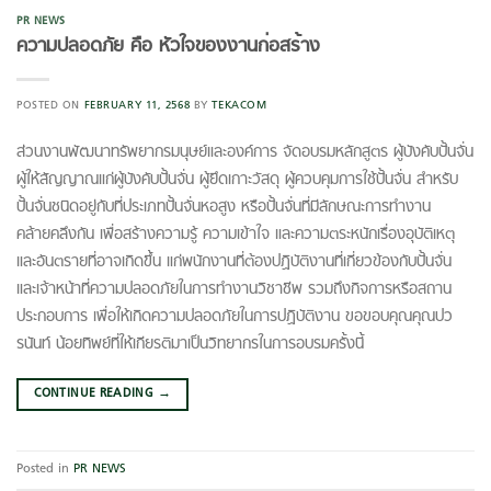
PR NEWS
ความปลอดภัย คือ หัวใจของงานก่อสร้าง
POSTED ON
FEBRUARY 11, 2568
BY
TEKACOM
ส่วนงานพัฒนาทรัพยากรมนุษย์และองค์การ จัดอบรมหลักสูตร ผู้บังคับปั้นจั่น
ผู้ให้สัญญาณแก่ผู้บังคับปั้นจั่น ผู้ยึดเกาะวัสดุ ผู้ควบคุมการใช้ปั้นจั่น สำหรับ
ปั้นจั่นชนิดอยู่กับที่ประเภทปั้นจั่นหอสูง หรือปั้นจั่นที่มีลักษณะการทำงาน
คล้ายคลึงกัน เพื่อสร้างความรู้ ความเข้าใจ และความตระหนักเรื่องอุบัติเหตุ
และอันตรายที่อาจเกิดขึ้น แก่พนักงานที่ต้องปฏิบัติงานที่เกี่ยวข้องกับปั้นจั่น
และเจ้าหน้าที่ความปลอดภัยในการทำงานวิชาชีพ รวมถึงกิจการหรือสถาน
ประกอบการ เพื่อให้เกิดความปลอดภัยในการปฏิบัติงาน ขอขอบคุณคุณปว
รนันท์ น้อยทิพย์ที่ให้เกียรติมาเป็นวิทยากรในการอบรมครั้งนี้
CONTINUE READING
→
Posted in
PR NEWS