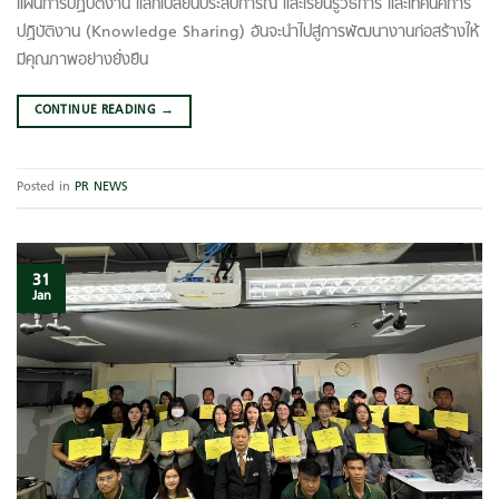
แผนการปฏิบัติงาน แลกเปลี่ยนประสบการณ์ และเรียนรู้วิธีการ และเทคนิคการ
ปฏิบัติงาน (Knowledge Sharing) อันจะนำไปสู่การพัฒนางานก่อสร้างให้
มีคุณภาพอย่างยั่งยืน
CONTINUE READING
→
Posted in
PR NEWS
31
Jan