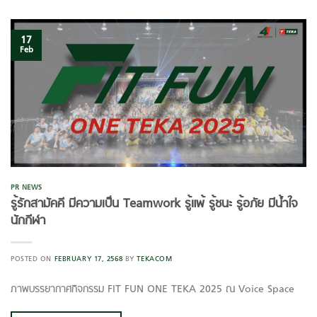
17
Feb
PR NEWS
รู้รักสามัคคี มีความเป็น Teamwork รู้แพ้ รู้ชนะ รู้อภัย มีน้ำใจ
นักกีฬา
POSTED ON
FEBRUARY 17, 2568
BY
TEKACOM
ภาพบรรยากาศกิจกรรม FIT FUN ONE TEKA 2025 ณ Voice Space