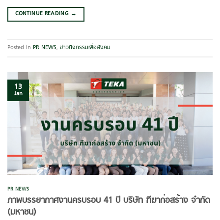
CONTINUE READING
→
Posted in
PR NEWS
,
ข่าวกิจกรรมเพื่อสังคม
13
Jan
PR NEWS
ภาพบรรยากาศงานครบรอบ 41 ปี บริษัท ฑีฆาก่อสร้าง จำกัด
(มหาชน)